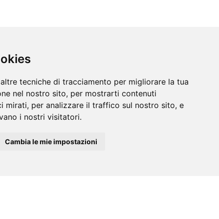
ookies
altre tecniche di tracciamento per migliorare la tua
ne nel nostro sito, per mostrarti contenuti
 mirati, per analizzare il traffico sul nostro sito, e
ano i nostri visitatori.
Cambia le mie impostazioni