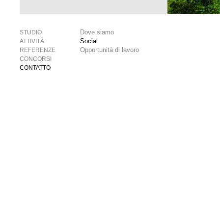
Dove siamo
STUDIO
Social
ATTIVITÀ
Opportunità di lavoro
REFERENZE
CONCORSI
CONTATTO